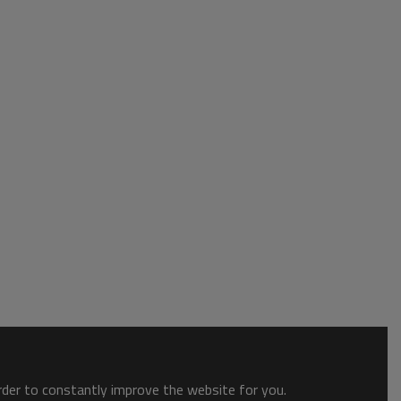
order to constantly improve the website for you.