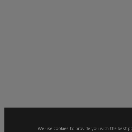
We use cookies to provide you with the best pos